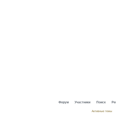
Форум
Участники
Поиск
Ре
Активные темы