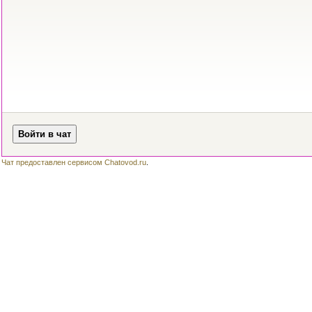
Чат предоставлен сервисом
Chatovod.ru
.