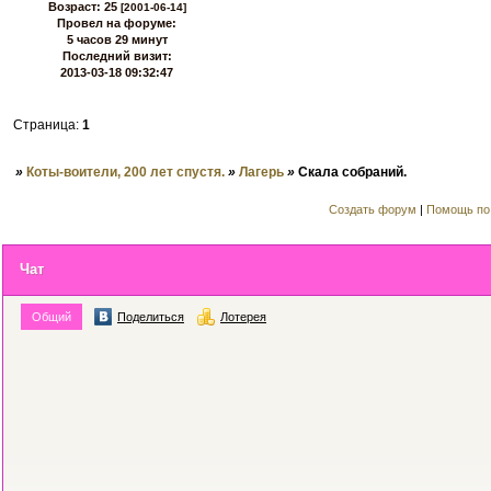
Возраст:
25
[2001-06-14]
Провел на форуме:
5 часов 29 минут
Последний визит:
2013-03-18 09:32:47
Страница:
1
»
Коты-воители, 200 лет спустя.
»
Лагерь
»
Скала собраний.
Создать форум
|
Помощь по